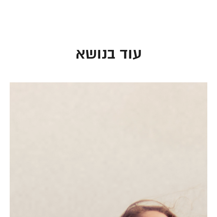
עוד בנושא