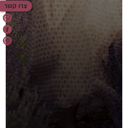
צרו קשר