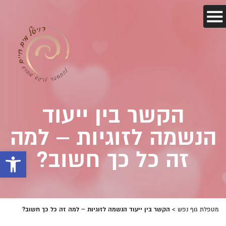
הקשר בין ייעוד
הנשמה לזוגיות – למה
זה כל כך חשוב?
פתח 
הקשר בין ייעוד הנשמה לזוגיות – למה זה כל כך חשוב?
מטפלת גוף נפש
>