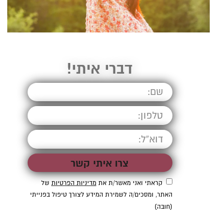
דברי איתי!
קראתי ואני מאשר/ת את
מדיניות הפרטיות
של
האתר, ומסכים/ה לשמירת המידע לצורך טיפול בפנייתי
(חובה)