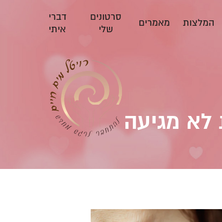
סרטונים
דברי
המלצות
מאמרים
שלי
איתי
לא מגיעה