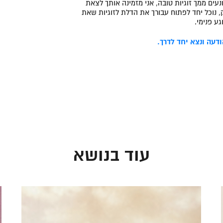
ים ממך זוגיות טובה, אני מזמינה אותך לצאת
, נוכל יחד לפתוח עבורך את הדלת לזוגיות שאת
ע פנימי.
דעה ונצא יחד לדרך.
עוד בנושא