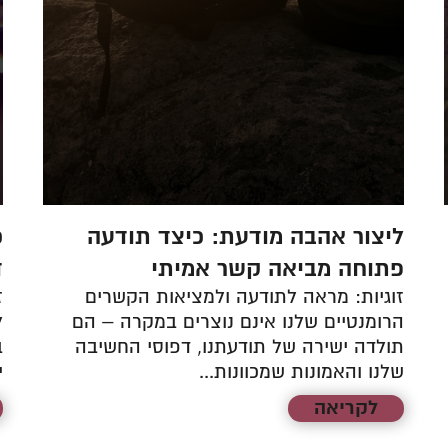
ליצור אהבה מודעת: כיצד תודעה
כ
פתוחה מביאה קשר אמיתי
ד
זוגיות: מראה לתודעה ולמציאות הקשרים
ז
הרומנטיים שלנו אינם נוצרים במקרה – הם
ל
תולדה ישירה של תודעתנו, דפוסי החשיבה
ב
שלנו והאמונות שמכוונות...
י
לקריאה