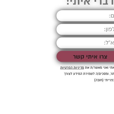
ברי איתי!
תי ואני מאשר/ת את
מדיניות הפרטיות
ר, ומסכים/ה לשמירת המידע לצורך
פנייתי (חובה)