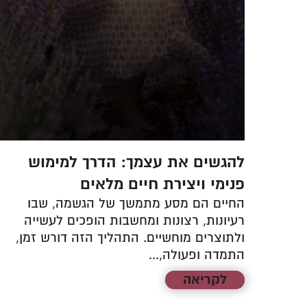
–
להגשים את עצמך: הדרך למימוש
פנימי ויצירת חיים מלאים
ים
החיים הם מסע מתמשך של הגשמה, שבו
ם
רעיונות, רצונות ומחשבות הופכים לעשייה
ולתוצרים מוחשיים. התהליך הזה דורש זמן,
התמדה ופעולה,...
לקריאה