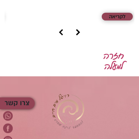
לקריאה
צרו קשר