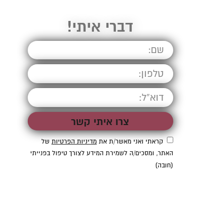
דברי איתי!
קראתי ואני מאשר/ת את
מדיניות הפרטיות
של
האתר, ומסכים/ה לשמירת המידע לצורך טיפול בפנייתי
(חובה)