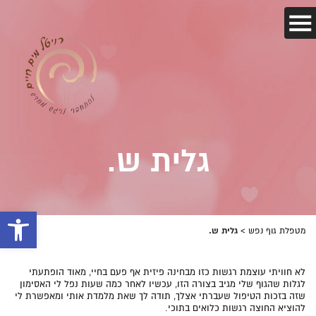
גלית ש.
פתח 
גלית ש.
מטפלת גוף נפש
>
לא חוויתי עוצמת רגשות כזו מבחינה פיזית אף פעם בחיי, מאוד הופתעתי
לגלות שהגוף שלי מגיב בצורה הזו, עכשיו לאחר כמה שעות נפל לי האסימון
שזה בזכות הטיפול שעברתי אצלך, תודה לך שאת מלמדת אותי ומאפשרת לי
להוציא החוצה רגשות כלואים בתוכי.