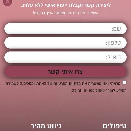
ליצירת קשר וקבלת ייעוץ אישי ללא עלות.
השאירי את הפרטים ואחזור אליך בהקדם!
קראתי ואני מאשר/ת את
מדיניות הפרטיות
של האתר, ומסכים/ה לשמירת
המידע לצורך טיפול בפנייתי (חובה)
טיפולים
ניווט מהיר