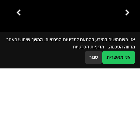
אנו משתמשים במידע בהתאם למדיניות הפרטיות. המשך שימוש באתר
מהווה הסכמה.
מדיניות הפרטיות
אני מאשר/ת
סגור
ליצירת קשר וקבלת ייעוץ אישי ללא עלות.