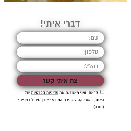
דברי איתי!
קראתי ואני מאשר/ת את
מדיניות הפרטיות
של
האתר, ומסכים/ה לשמירת המידע לצורך טיפול בפנייתי
(חובה)