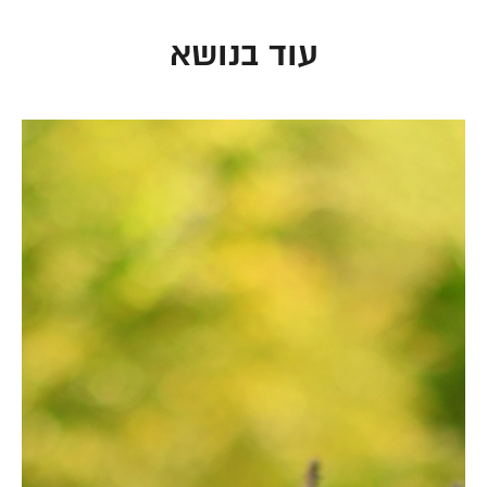
עוד בנושא