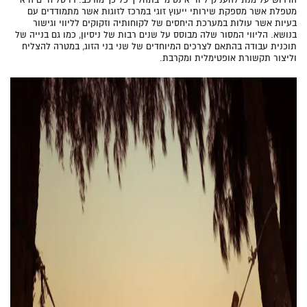
מטפלת אשר מספקת שירותי ייעוץ זוגי במרכז לזוגות אשר מתמודדים עם
בעיות אשר עולות במערכת היחסים של לקוחותיה וזקוקים לליווי וגישור
בנושא. הליווי המסור שלה מבוסס על שנים רבות של ניסיון, כמו גם בנייה של
תוכנית עבודה בהתאם לצרכים המיוחדים של שני בני הזוג, במטרה להצליח
וליצור תקשורת אופטימלית ומקרבת.