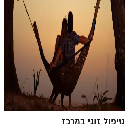
טיפול זוגי במרכז