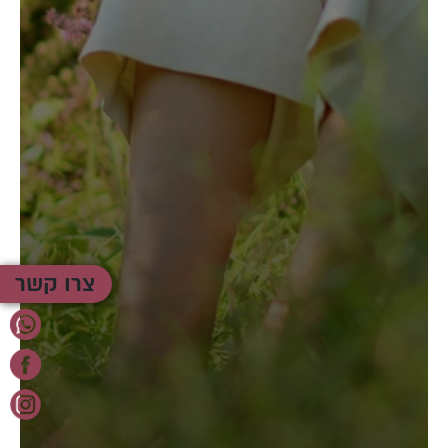
צרו קשר