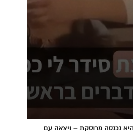
יא נכנסה מרוסקת – ויצאה עם
מאיגר