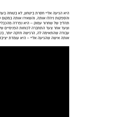
היא הגיעה אליי חסרת ביטחון, לא בטוחה בערך
והספקות ניהלו אותה, והשאירו אותה במקום ש
תהליך של שחרור עמוק – היא נפרדה מהכבלי
וצעד אחר צעד התחברה לכוחות הפנימיים שלה
עבודה שהתאימה לה, הרגישה חזקה יותר, בטוח
אותה אישה שהגיעה אליי – היא עומדת יציבה,