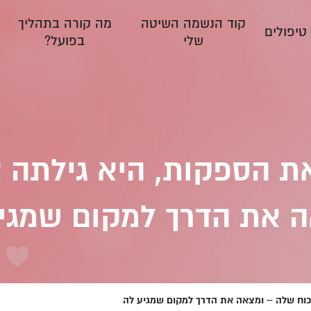
קוד הנשמה השיטה
מה קורה בתהליך
טיפולים
שלי
בפועל?
 הספקות, היא גילתה 
 את הדרך למקום שמגי
וח שלה – ומצאה את הדרך למקום שמגיע לה