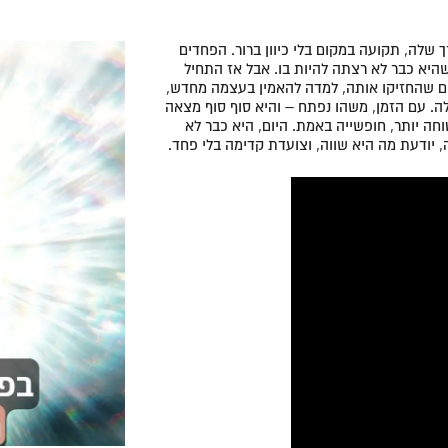
 שלה, תקועה במקום בלי כיוון ברור. הפחדים
היא כבר לא רצתה להיות בו. אבל אז התחיל
ם שהחזיקו אותה, למדה להאמין בעצמה מחדש,
. עם הזמן, משהו נפתח – והיא סוף סוף מצאה
ה יותר, חופשייה באמת. היום, היא כבר לא
 יודעת מה היא שווה, וצועדת קדימה בלי פחד.