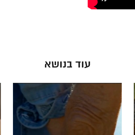
עוד בנושא