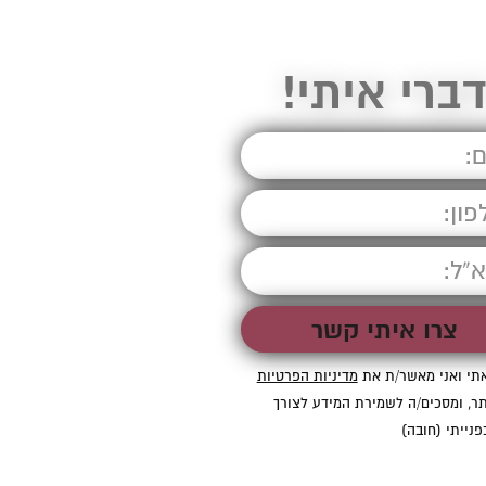
ברי איתי!
תי ואני מאשר/ת את
מדיניות הפרטיות
ר, ומסכים/ה לשמירת המידע לצורך
פנייתי (חובה)