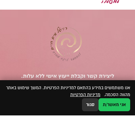
ליצירת קשר וקבלת ייעוץ אישי ללא עלות.
השאירי את הפרטים ואחזור אליך בהקדם!
אנו משתמשים במידע בהתאם למדיניות הפרטיות. המשך שימוש באתר
מהווה הסכמה.
מדיניות הפרטיות
אני מאשר/ת
סגור