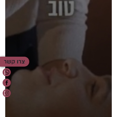
צרו קשר