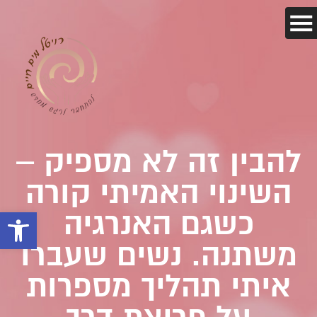
להבין זה לא מספיק –
השינוי האמיתי קורה
כשגם האנרגיה
פתח 
משתנה. נשים שעברו
איתי תהליך מספרות