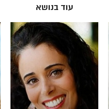
עוד בנושא