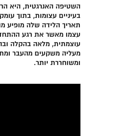
השטיפה האנרגטית, היא הרג
בעיניים עצומות, בתוך עומק
תאריך הלידה שלה מופיע מול
עצמו מאשר את רגע ההתחד
עוצמתית, מלאה בהקלה ובה
מעליה משקעים מהעבר ומתח
ומשוחררת יותר.