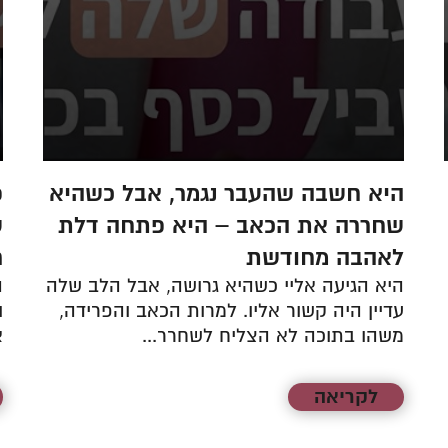
היא חשבה שהעבר נגמר, אבל כשהיא
פ
שחררה את הכאב – היא פתחה דלת
ש
לאהבה מחודשת
ר
היא הגיעה אליי כשהיא גרושה, אבל הלב שלה
ה
עדיין היה קשור אליו. למרות הכאב והפרידה,
ו
משהו בתוכה לא הצליח לשחרר...
א
לקריאה