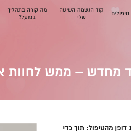
קוד הנשמה השיטה
מה קורה בתהליך
טיפולים
שלי
בפועל?
ד מחדש – ממש לחוות א
דופן מהטיפול: תוך כדי