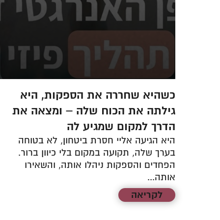
כשהיא שחררה את הספקות, היא
מי
גילתה את הכוח שלה – ומצאה את
הדרך למקום שמגיע לה
שמה
היא הגיעה אליי חסרת ביטחון, לא בטוחה
כאב
בערך שלה, תקועה במקום בלי כיוון ברור.
הפחדים והספקות ניהלו אותה, והשאירו
אותה...
לקריאה