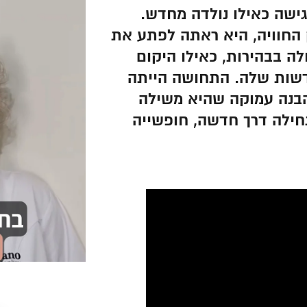
ישה כאילו נולדה מחדש.
 החוויה, היא ראתה לפתע את
ה בבהירות, כאילו היקום
שות שלה. התחושה הייתה
בנה עמוקה שהיא משילה
ילה דרך חדשה, חופשייה