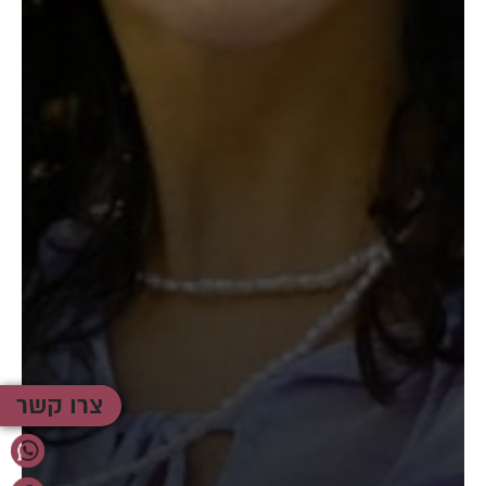
צרו קשר