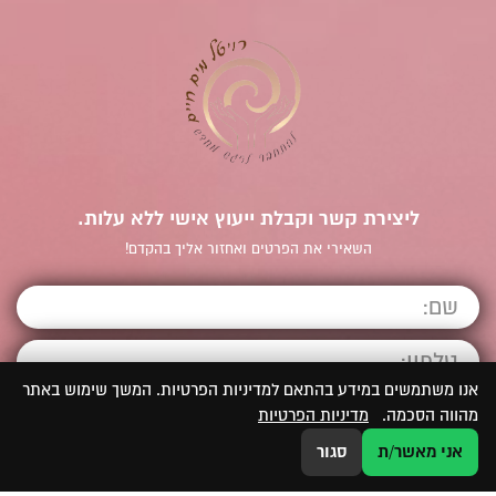
ליצירת קשר וקבלת ייעוץ אישי ללא עלות.
השאירי את הפרטים ואחזור אליך בהקדם!
אנו משתמשים במידע בהתאם למדיניות הפרטיות. המשך שימוש באתר
מהווה הסכמה.
מדיניות הפרטיות
אני מאשר/ת
סגור