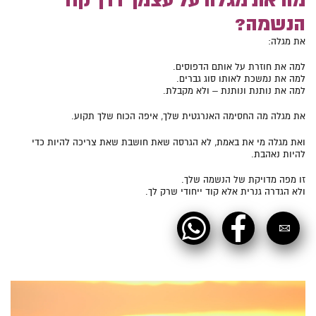
הנשמה?
את מגלה:
למה את חוזרת על אותם הדפוסים.
למה את נמשכת לאותו סוג גברים.
למה את נותנת ונותנת – ולא מקבלת.
את מגלה מה החסימה האנרגטית שלך, איפה הכוח שלך תקוע.
ואת מגלה מי את באמת, לא הגרסה שאת חושבת שאת צריכה להיות כדי
להיות נאהבת.
זו מפה מדויקת של הנשמה שלך.
ולא הגדרה גנרית אלא קוד ייחודי שרק לך.