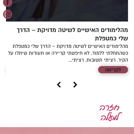
מהלימודים האישיים לשיטה מדויקת – הדרך
מ
שלי כמטפלת
מה
לז
מהלימודים האישיים לשיטה מדויקת – הדרך שלי כמטפלת
קו
כשהתחלתי ללמוד, לא חיפשתי קריירה או תעודות שיתלו על
הקיר. רציתי תשובות. רציתי...
לקריאה