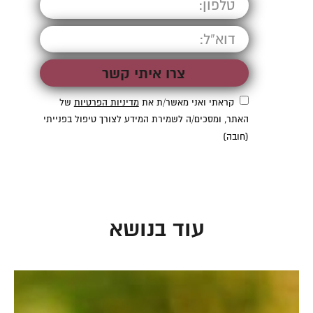
קראתי ואני מאשר/ת את
מדיניות הפרטיות
של
האתר, ומסכים/ה לשמירת המידע לצורך טיפול בפנייתי
(חובה)
עוד בנושא