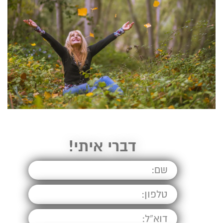
דברי איתי!