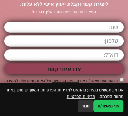
ליצירת קשר וקבלת ייעוץ אישי ללא עלות.
השאירי את הפרטים ואחזור אליך בהקדם!
קראתי ואני מאשר/ת את
מדיניות הפרטיות
של האתר, ומסכים/ה לשמירת
המידע לצורך טיפול בפנייתי (חובה)
אנו משתמשים במידע בהתאם למדיניות הפרטיות. המשך שימוש באתר
מהווה הסכמה.
מדיניות הפרטיות
אני מאשר/ת
סגור
טיפולים
ניווט מהיר