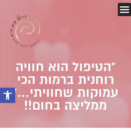
"הטיפול הוא חוויה
רוחנית ברמות הכי
עמוקות שחוויתי…"
פתח 
ממליצה בחום!!