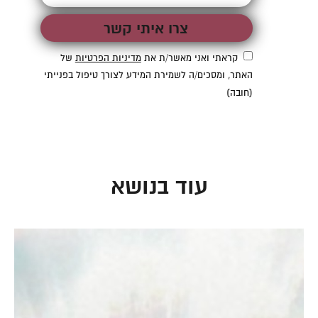
קראתי ואני מאשר/ת את
מדיניות הפרטיות
של
קראתי ואני מאשר/ת את
מדיניות הפרטיות
של
האתר, ומסכים/ה לשמירת המידע לצורך טיפול
האתר, ומסכים/ה לשמירת המידע לצורך טיפול בפנייתי
בפנייתי (חובה)
(חובה)
עוד בנושא