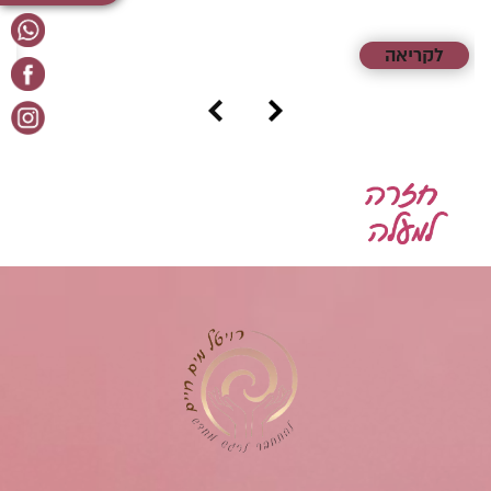
לקריאה