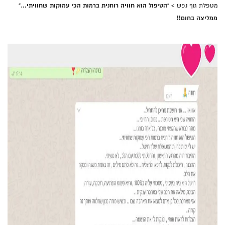
"הטיפול הוא חוויה רוחנית ברמות הכי עמוקות שחוויתי…"
מטפלת גוף נפש
>
ממליצה בחום!!