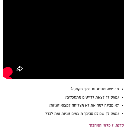
מרגישה שהזוגיות שלך תקועה?
נמאס לך לצאת לדייטים מתסכלים?
לא מבינה למה את לא מצליחה למצוא זוגיות?
נמאס לך שכולם סביבך מוצאים זוגיות ואת לבד?
סדנת '7 פלאי האהבה'