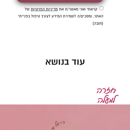
קראתי ואני מאשר/ת את
מדיניות הפרטיות
של
האתר, ומסכים/ה לשמירת המידע לצורך טיפול בפנייתי
(חובה)
עוד בנושא