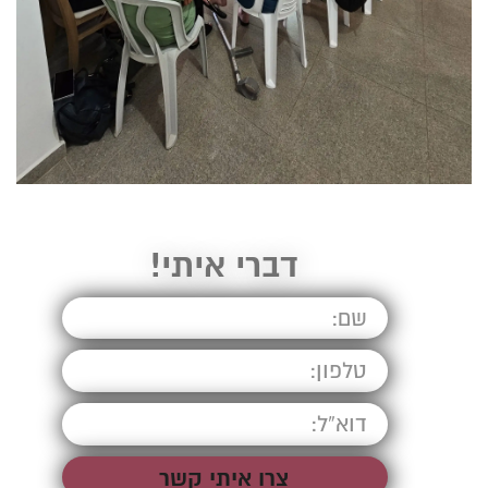
דברי איתי!