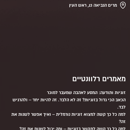
מרים הנביאה 13, ראש העין
מאמרים רלוונטיים
זוגיות ותודעה: המסע לאהבה שמעבר למוכר
הכאב הכי גדול בזוגיות? זה לא הלבד. זה להיות יחד – ולהרגיש
לבד.
למה כל כך קשה למצוא זוגיות נורמלית – ואיך אפשר לשנות את
זה?
למה כל כך קשה לתקשר בזוגיות – ומה יכול לשנות את זה?