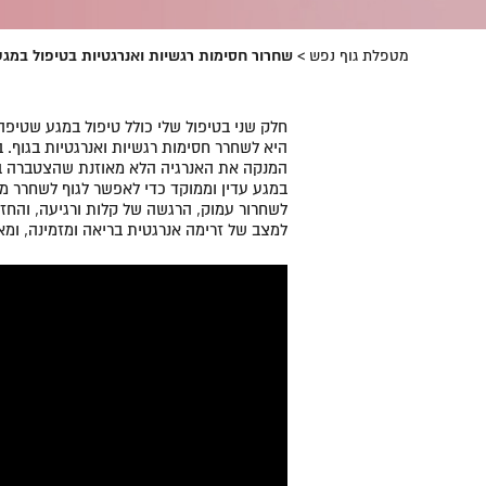
מטפלת גוף נפש
>
שחרור חסימות רגשיות ואנרגטיות בטיפול במג
חלק שני בטיפול שלי כולל טיפול במגע שטיפה
היא לשחרר חסימות רגשיות ואנרגטיות בגוף. 
המנקה את האנרגיה הלא מאוזנת שהצטברה בת
במגע עדין וממוקד כדי לאפשר לגוף לשחרר מ
לשחרור עמוק, הרגשה של קלות ורגיעה, והחזר
למצב של זרימה אנרגטית בריאה ומזמינה, ומאפ