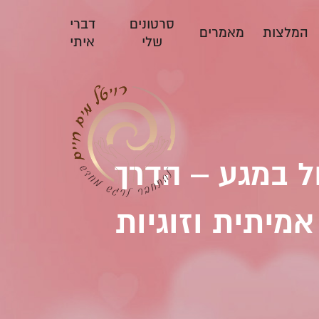
סרטונים
דברי
המלצות
מאמרים
שלי
איתי
ל במגע – הדרך
מיתית וזוגיות