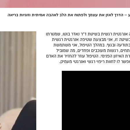
ע – הדרך לאזן את עצמך ולפתוח את הלב לאהבה אמיתית וזוגיות בריאה
 אנרגטית רגשית בשיטת ד"ר נאדר בוטו, שמטרתו
בשיטה זו, אני מבצעת שטיפה אנרגטית רגשית
ודעה ובגוף. במהלך הטיפול, אני משתמשת
תחים, רגשות מעוכבים ופחדים, מה שמוביל
ת האיזון הפנימי. הטיפול עוזר להחזיר את האדם
שר לו לחוות ריפוי רגשי ואנרגטי מעמיק.