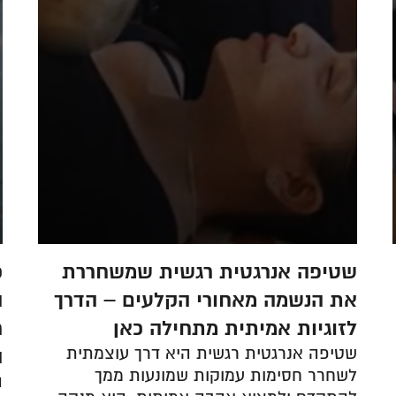
שטיפה אנרגטית רגשית שמשחררת
כ
את הנשמה מאחורי הקלעים – הדרך
ה
לזוגיות אמיתית מתחילה כאן
ר
שטיפה אנרגטית רגשית היא דרך עוצמתית
ה
לשחרר חסימות עמוקות שמונעות ממך
ה