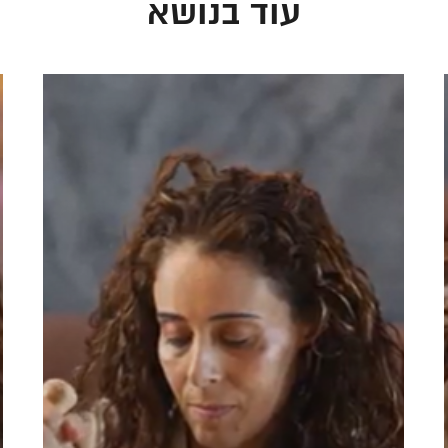
עוד בנושא