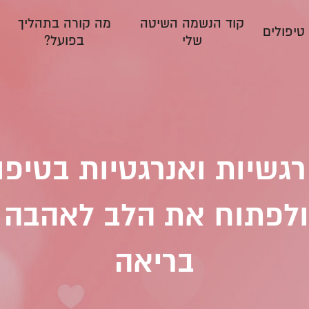
קוד הנשמה השיטה
מה קורה בתהליך
טיפולים
שלי
בפועל?
גשיות ואנרגטיות בטיפו
לפתוח את הלב לאהבה א
בריאה